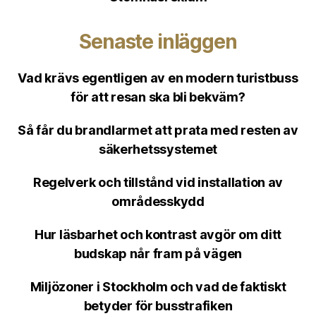
Senaste inläggen
Vad krävs egentligen av en modern turistbuss
för att resan ska bli bekväm?
Så får du brandlarmet att prata med resten av
säkerhetssystemet
Regelverk och tillstånd vid installation av
områdesskydd
Hur läsbarhet och kontrast avgör om ditt
budskap når fram på vägen
Miljözoner i Stockholm och vad de faktiskt
betyder för busstrafiken