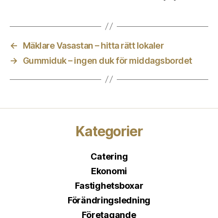
←
Mäklare Vasastan – hitta rätt lokaler
→
Gummiduk – ingen duk för middagsbordet
Kategorier
Catering
Ekonomi
Fastighetsboxar
Förändringsledning
Företagande