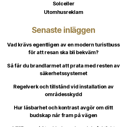
Solceller
Utomhusreklam
Senaste inläggen
Vad krävs egentligen av en modern turistbuss
för att resan ska bli bekväm?
Så får du brandlarmet att prata med resten av
säkerhetssystemet
Regelverk och tillstånd vid installation av
områdesskydd
Hur läsbarhet och kontrast avgör om ditt
budskap når fram på vägen