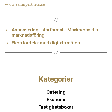
www.salmipartners.se
←
Annonsering i storformat – Maximerad din
marknadsföring
→
Flera fördelar med digitala möten
Kategorier
Catering
Ekonomi
Fastighetsboxar