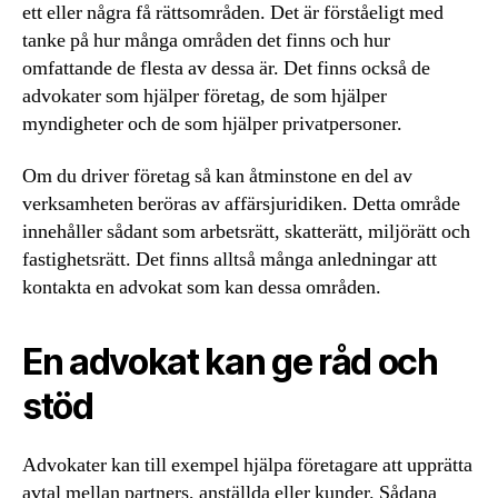
ett eller några få rättsområden. Det är förståeligt med
tanke på hur många områden det finns och hur
omfattande de flesta av dessa är. Det finns också de
advokater som hjälper företag, de som hjälper
myndigheter och de som hjälper privatpersoner.
Om du driver företag så kan åtminstone en del av
verksamheten beröras av affärsjuridiken. Detta område
innehåller sådant som arbetsrätt, skatterätt, miljörätt och
fastighetsrätt. Det finns alltså många anledningar att
kontakta en advokat som kan dessa områden.
En advokat kan ge råd och
stöd
Advokater kan till exempel hjälpa företagare att upprätta
avtal mellan partners, anställda eller kunder. Sådana