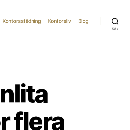
Kontorsstädning
Kontorsliv
Blog
Sök
nlita
 flera