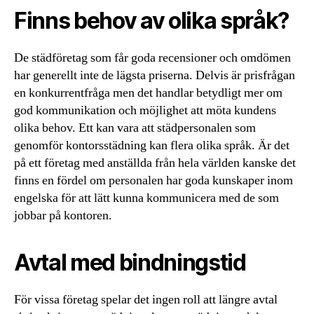
Finns behov av olika språk?
De städföretag som får goda recensioner och omdömen
har generellt inte de lägsta priserna. Delvis är prisfrågan
en konkurrentfråga men det handlar betydligt mer om
god kommunikation och möjlighet att möta kundens
olika behov. Ett kan vara att städpersonalen som
genomför kontorsstädning kan flera olika språk. Är det
på ett företag med anställda från hela världen kanske det
finns en fördel om personalen har goda kunskaper inom
engelska för att lätt kunna kommunicera med de som
jobbar på kontoren.
Avtal med bindningstid
För vissa företag spelar det ingen roll att längre avtal