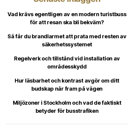
Vad krävs egentligen av en modern turistbuss
för att resan ska bli bekväm?
Så får du brandlarmet att prata med resten av
säkerhetssystemet
Regelverk och tillstånd vid installation av
områdesskydd
Hur läsbarhet och kontrast avgör om ditt
budskap når fram på vägen
Miljözoner i Stockholm och vad de faktiskt
betyder för busstrafiken