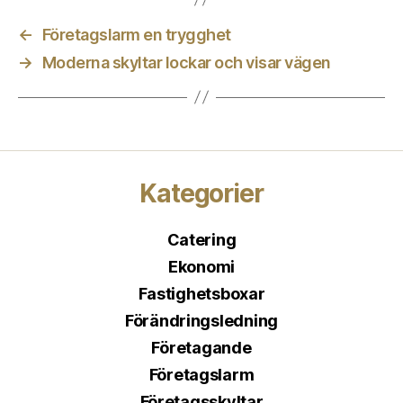
←
Företagslarm en trygghet
→
Moderna skyltar lockar och visar vägen
Kategorier
Catering
Ekonomi
Fastighetsboxar
Förändringsledning
Företagande
Företagslarm
Företagsskyltar