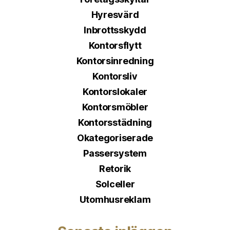
Hyresvärd
Inbrottsskydd
Kontorsflytt
Kontorsinredning
Kontorsliv
Kontorslokaler
Kontorsmöbler
Kontorsstädning
Okategoriserade
Passersystem
Retorik
Solceller
Utomhusreklam