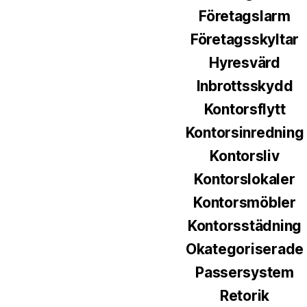
Företagslarm
Företagsskyltar
Hyresvärd
Inbrottsskydd
Kontorsflytt
Kontorsinredning
Kontorsliv
Kontorslokaler
Kontorsmöbler
Kontorsstädning
Okategoriserade
Passersystem
Retorik