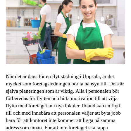
När det är dags för en flyttstädning i Uppsala, är det
mycket som företagsledningen bör ta hänsyn till. Dels är
själva planeringen som är viktig. Alla i personalen bör
förberedas för flytten och hitta motivation till att vilja
flytta med företaget in i nya lokaler. Ibland kan en flytt
till och med innebära att personalen väljer att byta jobb
bara för att kontoret inte kommer att ligga på samma
adress som innan. För att inte företaget ska tappa