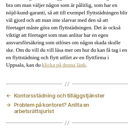
bra om man väljer någon som är pålitlig, som har en
nöjd-kund-garanti, så att till exempel flyttstädningen blir
väl gjord och att man inte slarvar med den så att
företaget måste göra om flyttstädningen. Det är också
viktigt att företaget som man anlitar har en egen
ansvarsförsäkring som utlöses om någon skada skulle
ske. Om du vill du vill läsa mer om hur du kan få tag i en
en flyttstädning och flytt utfört av en flyttfirma i
Uppsala, kan du
klicka på denna länk
.
←
Kontorsstädning och tilläggstjänster
→
Problem på kontoret? Anlita en
arbetsrättsjurist