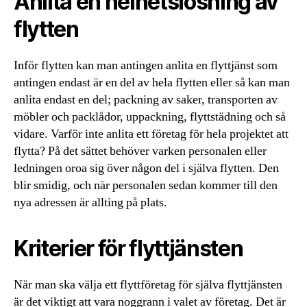
Anlita en helhetslösning av
flytten
Inför flytten kan man antingen anlita en flyttjänst som
antingen endast är en del av hela flytten eller så kan man
anlita endast en del; packning av saker, transporten av
möbler och packlådor, uppackning, flyttstädning och så
vidare. Varför inte anlita ett företag för hela projektet att
flytta? På det sättet behöver varken personalen eller
ledningen oroa sig över någon del i själva flytten. Den
blir smidig, och när personalen sedan kommer till den
nya adressen är allting på plats.
Kriterier för flyttjänsten
När man ska välja ett flyttföretag för själva flyttjänsten
är det viktigt att vara noggrann i valet av företag. Det är