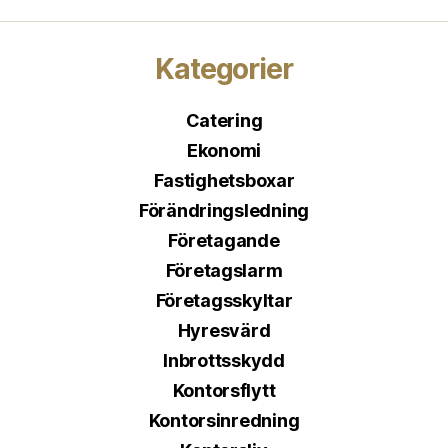
Kategorier
Catering
Ekonomi
Fastighetsboxar
Förändringsledning
Företagande
Företagslarm
Företagsskyltar
Hyresvärd
Inbrottsskydd
Kontorsflytt
Kontorsinredning