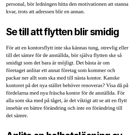
personal, bör ledningen hitta den motivationen att stanna
kvar, trots att adressen blir en annan.
Se till att flytten blir smidig
För att en kontorsflytt inte ska kännas tung, otrevlig eller
till det sämre för de anställda, bör själva flytten ske så
smidigt som det bara är möjligt. Det bästa är om
företaget anlitar ett annat företag som kommer och
packar ner allt som ska med till nästa kontor. Kanske
kontoret på det nya stället behöver renoveras? Visa då på
fördelarna med nya fräscha kontor för de anställda. För
alla som ska med på tåget, är det viktigt att se att en flytt
innebär en bättre förändring och inte en förändring till
det sämre.