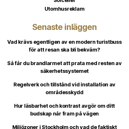
Solceller
Utomhusreklam
Senaste inläggen
Vad krävs egentligen av en modern turistbuss
för att resan ska bli bekväm?
Så får du brandlarmet att prata med resten av
säkerhetssystemet
Regelverk och tillstånd vid installation av
områdesskydd
Hur läsbarhet och kontrast avgör om ditt
budskap når fram på vägen
Miljözoner i Stockholm och vad de faktiskt