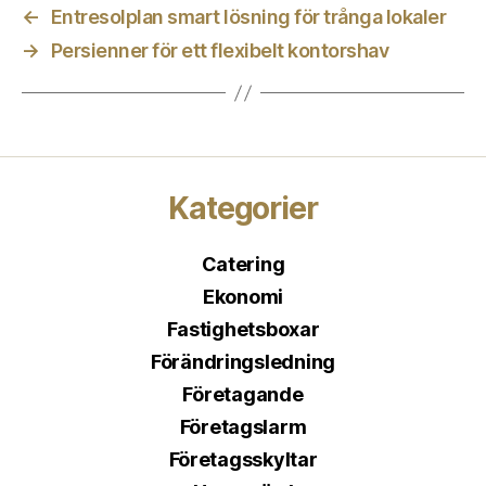
←
Entresolplan smart lösning för trånga lokaler
→
Persienner för ett flexibelt kontorshav
Kategorier
Catering
Ekonomi
Fastighetsboxar
Förändringsledning
Företagande
Företagslarm
Företagsskyltar