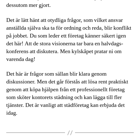
dessutom mer gjort.
Det är lätt hänt att otydliga frågor, som vilket ansvar
anställda själva ska ta för ordning och reda, blir konflikt
på jobbet. Du som leder ett företag känner säkert igen
det här! Att de stora visionerna tar bara en halvdags-
konferens att diskutera. Men kylskåpet pratar ni om
varenda dag!
Det här är frågor som sällan blir klara genom
diskussioner. Men det går förstås att lösa rent praktiskt
genom att köpa hjälpen från ett professionellt företag
som sköter kontorets städning och kan lägga till fler
tjänster. Det är vanligt att städföretag kan erbjuda det
idag.