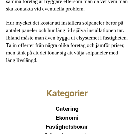
samma företag är tryggare eftersom man då vet vem man
ska kontakta vid eventuella problem.
Hur mycket det kostar att installera solpaneler beror på
antalet paneler och hur lång tid själva installationen tar.
Ibland måste man även bygga ut elsystemet i fastigheten.
Ta in offerter från några olika företag och jämför priser,
men tänk på att det lönar sig att välja solpaneler med
lång livslängd.
Kategorier
Catering
Ekonomi
Fastighetsboxar