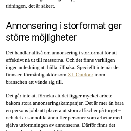
tidningen, det är säkert.
Annonsering i storformat ger
större möjligheter
Det handlar alltså om annonsering i storformat för att
effektivt nå ut till massorna. Och det finns verkligen
ingen anledning att hålla tillbaka. Speciellt inte när det
finns en förmånlig aktör som
XL Outdoor
inom
branschen att vända sig till.
Det går inte att förneka att det ligger mycket arbete
bakom stora annonseringskampanjer. Det är mer än bara
en persons jobb att placera ut stora affischer på torget –
och det är sannolikt ännu fler personer som arbetar med
själva utformningen av annonserna. Därför finns det