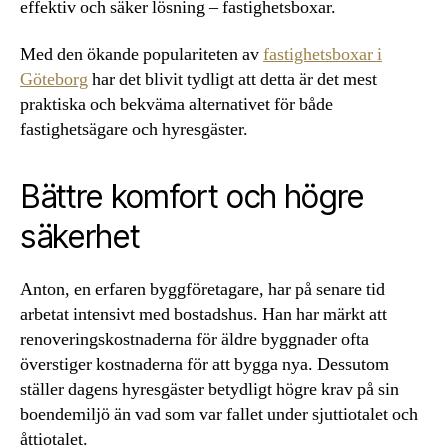
effektiv och säker lösning – fastighetsboxar.
Med den ökande populariteten av
fastighetsboxar i
Göteborg
har det blivit tydligt att detta är det mest
praktiska och bekväma alternativet för både
fastighetsägare och hyresgäster.
Bättre komfort och högre
säkerhet
Anton, en erfaren byggföretagare, har på senare tid
arbetat intensivt med bostadshus. Han har märkt att
renoveringskostnaderna för äldre byggnader ofta
överstiger kostnaderna för att bygga nya. Dessutom
ställer dagens hyresgäster betydligt högre krav på sin
boendemiljö än vad som var fallet under sjuttiotalet och
åttiotalet.