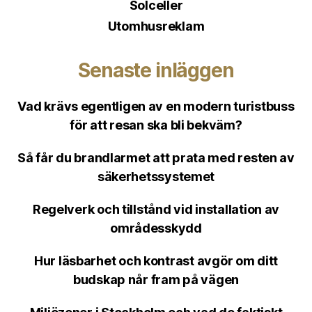
Solceller
Utomhusreklam
Senaste inläggen
Vad krävs egentligen av en modern turistbuss
för att resan ska bli bekväm?
Så får du brandlarmet att prata med resten av
säkerhetssystemet
Regelverk och tillstånd vid installation av
områdesskydd
Hur läsbarhet och kontrast avgör om ditt
budskap når fram på vägen