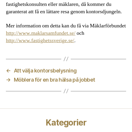
fastighetskonsulten eller mäklaren, då kommer du
garanterat att få en lättare resa genom kontorsdjungeln.
Mer information om detta kan du få via Mäklarförbundet
http://www.maklarsamfundet.se/
och
http://www.fastighetssverige.se/
.
←
Att välja kontorsbelysning
→
Möblera för en bra hälsa på jobbet
Kategorier