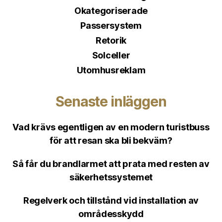
Okategoriserade
Passersystem
Retorik
Solceller
Utomhusreklam
Senaste inläggen
Vad krävs egentligen av en modern turistbuss
för att resan ska bli bekväm?
Så får du brandlarmet att prata med resten av
säkerhetssystemet
Regelverk och tillstånd vid installation av
områdesskydd