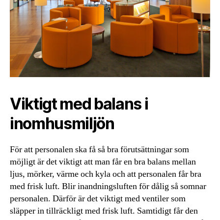
Viktigt med balans i
inomhusmiljön
För att personalen ska få så bra förutsättningar som
möjligt är det viktigt att man får en bra balans mellan
ljus, mörker, värme och kyla och att personalen får bra
med frisk luft. Blir inandningsluften för dålig så somnar
personalen. Därför är det viktigt med ventiler som
släpper in tillräckligt med frisk luft. Samtidigt får den