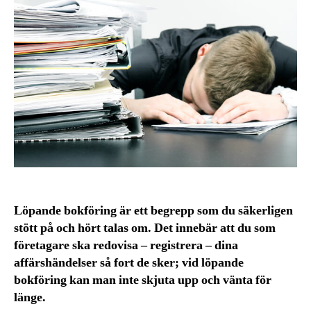
Löpande bokföring är ett begrepp som du säkerligen
stött på och hört talas om. Det innebär att du som
företagare ska redovisa – registrera – dina
affärshändelser så fort de sker; vid löpande
bokföring kan man inte skjuta upp och vänta för
länge.