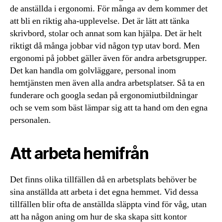
de anställda i ergonomi. För många av dem kommer det
att bli en riktig aha-upplevelse. Det är lätt att tänka
skrivbord, stolar och annat som kan hjälpa. Det är helt
riktigt då många jobbar vid någon typ utav bord. Men
ergonomi på jobbet gäller även för andra arbetsgrupper.
Det kan handla om golvläggare, personal inom
hemtjänsten men även alla andra arbetsplatser. Så ta en
funderare och googla sedan på ergonomiutbildningar
och se vem som bäst lämpar sig att ta hand om den egna
personalen.
Att arbeta hemifrån
Det finns olika tillfällen då en arbetsplats behöver be
sina anställda att arbeta i det egna hemmet. Vid dessa
tillfällen blir ofta de anställda släppta vind för våg, utan
att ha någon aning om hur de ska skapa sitt kontor