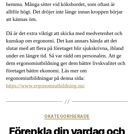
hemma. Många sitter vid köksbordet, som oftast är
alltför högt. Det dröjer inte länge innan kroppen börjar
att kännas öm.
Då är det extra viktigt att skicka med medvetenhet och
kunskap om ergonomi. Det kan annars hända att det
slutar med att flera på företaget blir sjukskrivna, ibland
under en längre tid. Så var rädd om personalen. Att ge
dem ergonomiutbildning ger dem bättre livskvalitet och
företaget bättre ekonomi. Läs mer om
ergonomiutbildningar på denna sida:
https://www.ergonomiutbildning.nu/
Kategorier
OKATEGORISERADE
Förenkla din vardag och