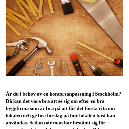
Är du i behov av en kontorsanpassning i Stockholm?
Då kan det vara bra att se sig om efter en bra
byggfirma som är bra på att för det första rita om
lokalen och ge bra förslag på hur lokalen bäst kan
användas. Sedan när man har bestämt sig för