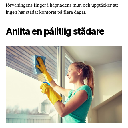
förvåningens finger i häpnadens mun och upptäcker att
ingen har städat kontoret på flera dagar.
Anlita en pålitlig städare