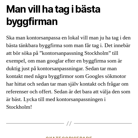
Man vill ha tag i bästa
byggfirman
Ska man kontorsanpassa en lokal vill man ju ha tag i den
bästa tänkbara byggfirma som man får tag i. Det innebär
att bör söka på ”kontorsanpassning Stockholm” till
exempel, om man googlar efter en byggfirma som är
duktig just på kontorsanpassningar. Sedan tar man
kontakt med några byggfirmor som Googles sökmotor
har hittat och sedan tar man själv kontakt och frågar om
referenser och offert. Sedan är det bara att välja den som
är bäst. Lycka till med kontorsanpassningen i
Stockholm!
Kategorier