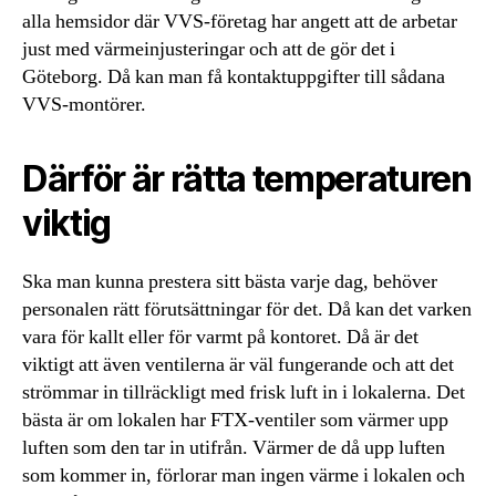
alla hemsidor där VVS-företag har angett att de arbetar
just med värmeinjusteringar och att de gör det i
Göteborg. Då kan man få kontaktuppgifter till sådana
VVS-montörer.
Därför är rätta temperaturen
viktig
Ska man kunna prestera sitt bästa varje dag, behöver
personalen rätt förutsättningar för det. Då kan det varken
vara för kallt eller för varmt på kontoret. Då är det
viktigt att även ventilerna är väl fungerande och att det
strömmar in tillräckligt med frisk luft in i lokalerna. Det
bästa är om lokalen har FTX-ventiler som värmer upp
luften som den tar in utifrån. Värmer de då upp luften
som kommer in, förlorar man ingen värme i lokalen och