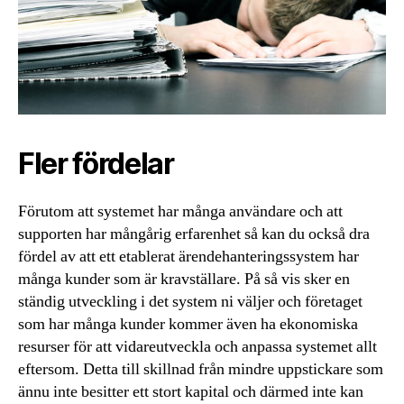
Fler fördelar
Förutom att systemet har många användare och att
supporten har mångårig erfarenhet så kan du också dra
fördel av att ett etablerat ärendehanteringssystem har
många kunder som är kravställare. På så vis sker en
ständig utveckling i det system ni väljer och företaget
som har många kunder kommer även ha ekonomiska
resurser för att vidareutveckla och anpassa systemet allt
eftersom. Detta till skillnad från mindre uppstickare som
ännu inte besitter ett stort kapital och därmed inte kan